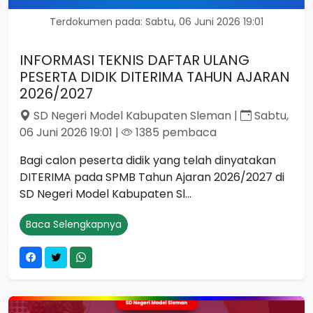
Terdokumen pada: Sabtu, 06 Juni 2026 19:01
INFORMASI TEKNIS DAFTAR ULANG
PESERTA DIDIK DITERIMA TAHUN AJARAN
2026/2027
SD Negeri Model Kabupaten Sleman |
Sabtu,
06 Juni 2026 19:01 |
1385 pembaca
Bagi calon peserta didik yang telah dinyatakan
DITERIMA pada SPMB Tahun Ajaran 2026/2027 di
SD Negeri Model Kabupaten Sl...
Baca Selengkapnya