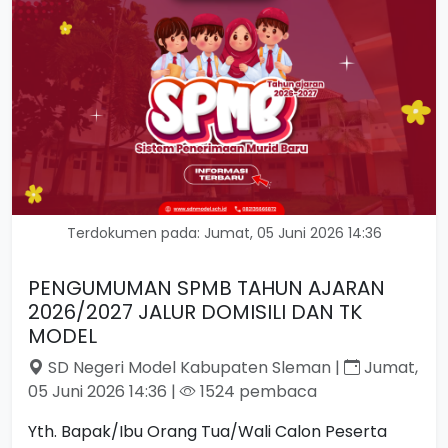
Terdokumen pada: Jumat, 05 Juni 2026 14:36
PENGUMUMAN SPMB TAHUN AJARAN
2026/2027 JALUR DOMISILI DAN TK
MODEL
SD Negeri Model Kabupaten Sleman |
Jumat,
05 Juni 2026 14:36 |
1524 pembaca
Yth. Bapak/Ibu Orang Tua/Wali Calon Peserta