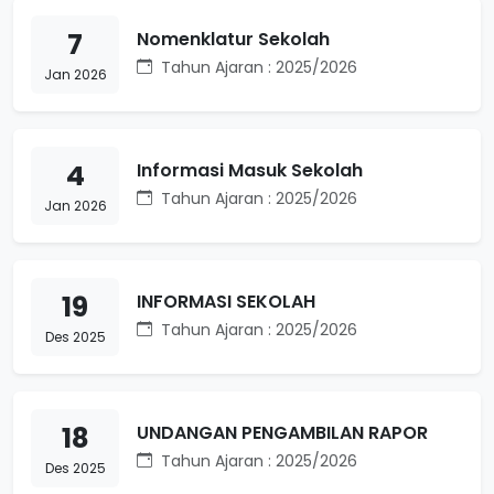
7
Nomenklatur Sekolah
Tahun Ajaran : 2025/2026
Jan 2026
4
Informasi Masuk Sekolah
Tahun Ajaran : 2025/2026
Jan 2026
19
INFORMASI SEKOLAH
Tahun Ajaran : 2025/2026
Des 2025
18
UNDANGAN PENGAMBILAN RAPOR
Tahun Ajaran : 2025/2026
Des 2025