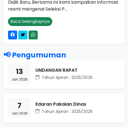
Didik Baru, Bersama ini kami sampaikan informasi
resmi mengenai Seleksi P...
Baca Selengkapnya
📢 Pengumuman
13
UNDANGAN RAPAT
Tahun Ajaran : 2025/2026
Jan 2026
7
Edaran Pakaian Dinas
Tahun Ajaran : 2025/2026
Jan 2026