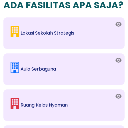
ADA FASILITAS APA SAJA?
Lokasi Sekolah Strategis
Aula Serbaguna
Ruang Kelas Nyaman