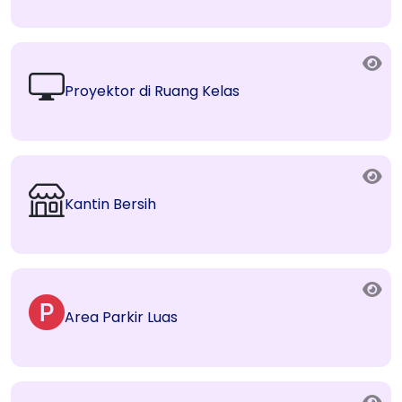
Proyektor di Ruang Kelas
Kantin Bersih
Area Parkir Luas