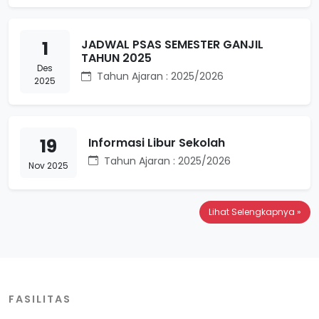
1
JADWAL PSAS SEMESTER GANJIL
TAHUN 2025
Des
Tahun Ajaran : 2025/2026
2025
19
Informasi Libur Sekolah
Tahun Ajaran : 2025/2026
Nov 2025
Lihat Selengkapnya »
FASILITAS