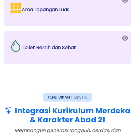
Area Lapangan Luas
Toilet Bersih dan Sehat
PENDIDIKAN HOLISTIK
Integrasi Kurikulum Merdeka
& Karakter Abad 21
Membangun generasi tangguh, cerdas, dan